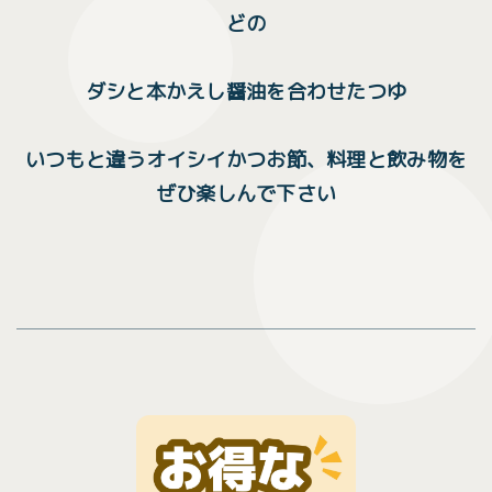
どの
ダシと本かえし醤油を合わせたつゆ
いつもと違うオイシイかつお節、料理と飲み物を
ぜひ楽しんで下さい