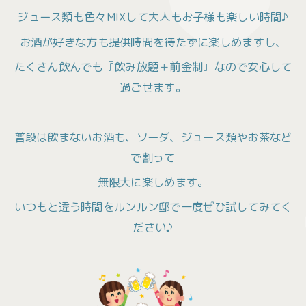
ジュース類も色々MIXして大人もお子様も楽しい時間♪
お酒が好きな方も提供時間を待たずに楽しめますし、
たくさん飲んでも『飲み放題＋前金制』なので安心して
過ごせます。
普段は飲まないお酒も、ソーダ、ジュース類やお茶など
で割って
無限大に楽しめます。
いつもと違う時間をルンルン邸で一度ぜひ試してみてく
ださい♪