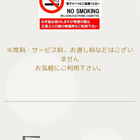
※席料・サービス料、お通し料などはござい
ません
お気軽にご利用下さい。