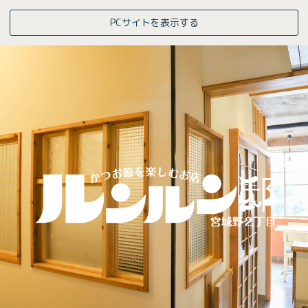
PCサイトを表示する