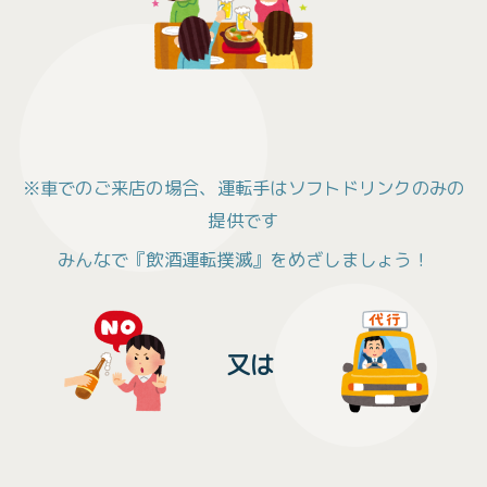
※車でのご来店の場合、運転手はソフトドリンクのみの
提供です
みんなで『飲酒運転撲滅』をめざしましょう！
又は