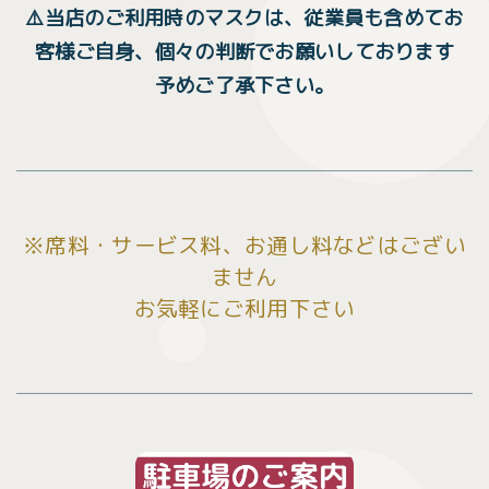
⚠️当店のご利用時のマスクは、従業員も含めてお
客様ご自身、個々の判断でお願いしております
予めご了承下さい。
※席料・サービス料、お通し料などはござい
ません
お気軽にご利用下さい