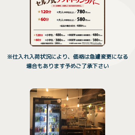
※仕入れ入荷状況により、価格は急遽変更になる
場合もあります予めご了承下さい