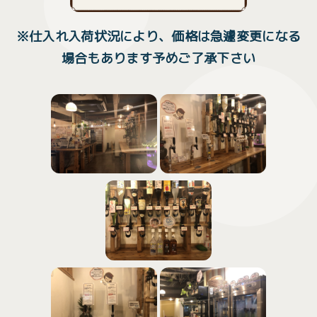
※仕入れ入荷状況により、価格は急遽変更になる
場合もあります予めご了承下さい