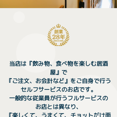
当店は『飲み物、食べ物を楽しむ居酒
屋』で
『ご注文、お会計など』をご自身で行う
セルフサービスのお店です。
一般的な従業員が行うフルサービスの
お店とは異なり、
『楽しくて、うまくて、チョットだけ面