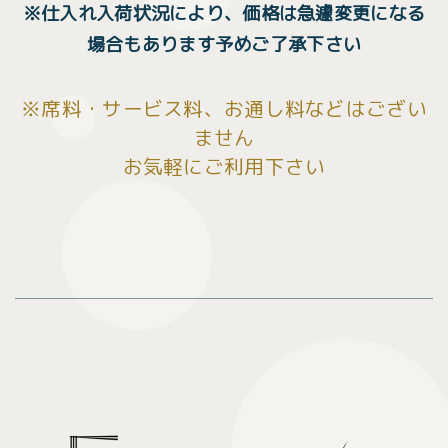
※仕入れ入荷状況により、価格は急遽変更になる
場合もあります予めご了承下さい
※席料・サービス料、お通し料などはござい
ません
お気軽にご利用下さい