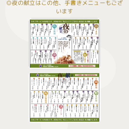
◎夜の献立はこの他、手書きメニューもござ
います