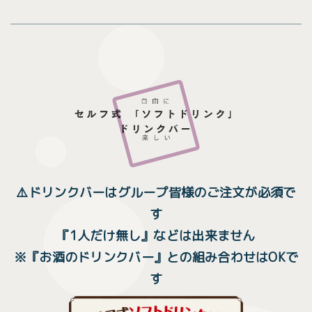
⚠️ドリンクバーはグループ皆様のご注文が必須で
す
『1人だけ無し』などは出来ません
※『お酒のドリンクバー』との組み合わせはOKで
す