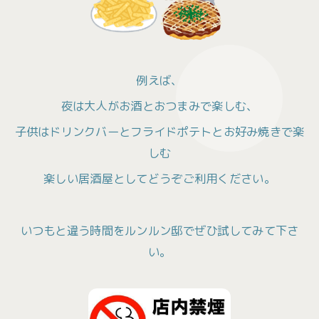
例えば、
夜は大人がお酒とおつまみで楽しむ、
子供はドリンクバーとフライドポテトとお好み焼きで楽
しむ
楽しい居酒屋としてどうぞご利用ください。
いつもと違う時間をルンルン邸でぜひ試してみて下さ
い。