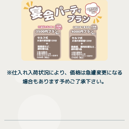
※仕入れ入荷状況により、価格は急遽変更になる
場合もあります予めご了承下さい。