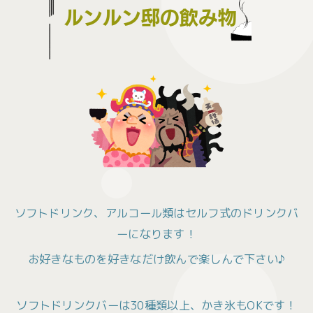
ソフトドリンク、アルコール類はセルフ式のドリンクバ
ーになります！
お好きなものを好きなだけ飲んで楽しんで下さい♪
ソフトドリンクバーは30種類以上、かき氷もOKです！