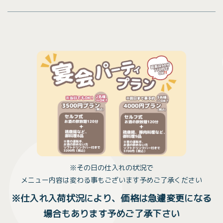
※その日の仕入れの状況で
メニュー内容は変わる事もございます予めご了承ください
※仕入れ入荷状況により、価格は急遽変更になる
場合もあります予めご了承下さい