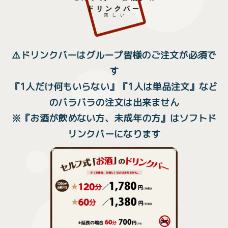
⚠️ドリンクバーはグループ皆様のご注文が必須で
す
『1人だけ何もいらない』『1人は単品注文』など
のバラバラの注文は出来ません
※『お酒が飲めない方、未成年の方』はソフトド
リンクバーになります