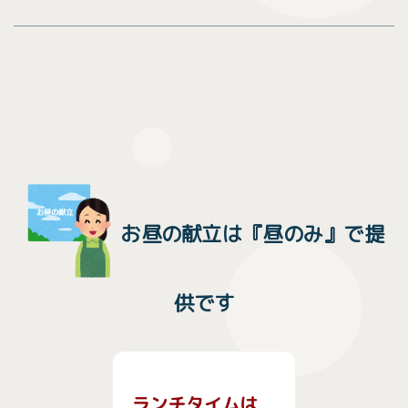
お昼の献立は『昼のみ』で提
供です