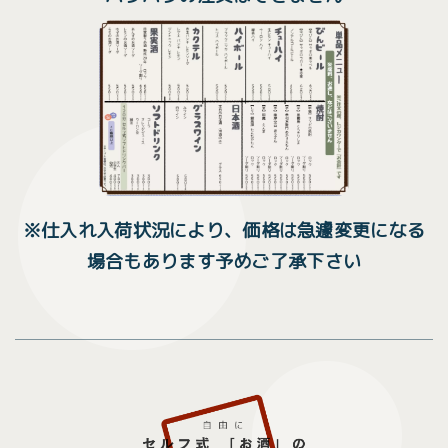
※仕入れ入荷状況により、価格は急遽変更になる
場合もあります予めご了承下さい