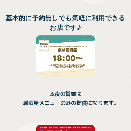
基本的に予約無しでも気軽に利用できる
お店です♪
⚠️夜の営業は
居酒屋メニューのみの提供になります。