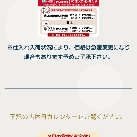
※仕入れ入荷状況により、価格は急遽変更になり
場合もあります予めご了承下さい。
下記の店休日カレンダーをご覧ください。