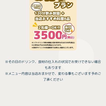
※その日のドリンク、食材の仕入れの状況でお受けできない場合
もあります
※メニュー内容は当店おまかせで、変わる事もございます予めご
了承ください