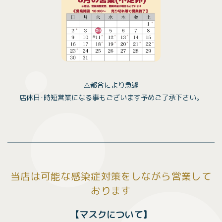
⚠️都合により急遽
店休日･時短営業になる事もございます予めご了承下さい。
当店は可能な感染症対策をしながら営業して
おります
【マスクについて】