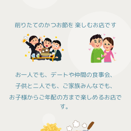
削りたてのかつお節を
楽しむお店です
お一人でも、デートや仲間の食事会、
子供と二人でも、ご家族みんなでも、
お子様からご年配の方まで楽しめるお店で
す。