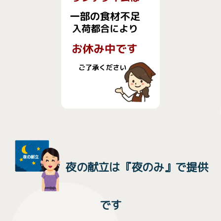
夜の献立は『夜のみ』で提供
です