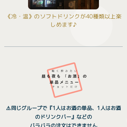
《冷・温》のソフトドリンクが40種類以上楽
しめます♪
⚠️同じグループで『1人はお酒の単品、1人はお酒
のドリンクバー』などの
バラバラの注文はできません