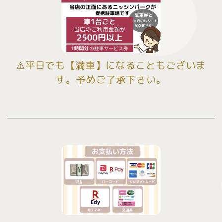
⚠️平日でも【満車】になることもございま
す。予めご了承下さい。